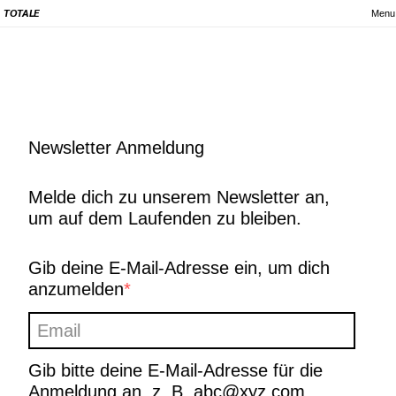
Menu
TOTALE
Newsletter Anmeldung
Melde dich zu unserem Newsletter an,
um auf dem Laufenden zu bleiben.
Gib deine E-Mail-Adresse ein, um dich
anzumelden
Gib bitte deine E-Mail-Adresse für die
Anmeldung an, z. B. abc@xyz.com.