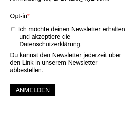
Opt-in
Ich möchte deinen Newsletter erhalten
und akzeptiere die
Datenschutzerklärung.
Du kannst den Newsletter jederzeit über
den Link in unserem Newsletter
abbestellen.
ANMELDEN